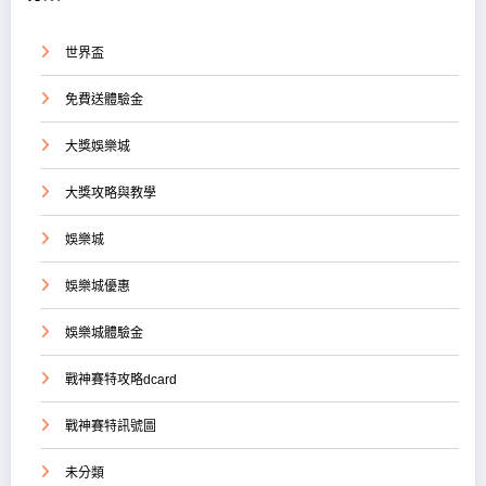
世界盃
免費送體驗金
大獎娛樂城
大獎攻略與教學
娛樂城
娛樂城優惠
娛樂城體驗金
戰神賽特攻略dcard
戰神賽特訊號圖
未分類