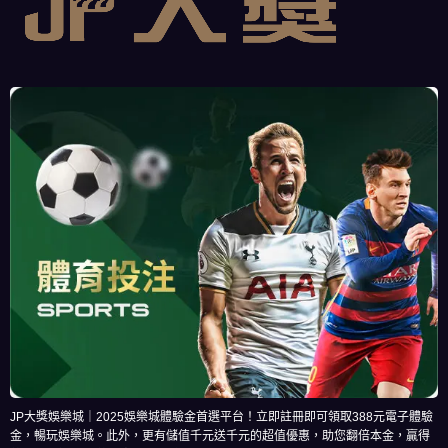
JP大獎娛樂城｜2025
娛樂城體驗金
首選平台！立即註冊即可領取388元電子體驗
金，暢玩娛樂城。此外，更有儲值千元送千元的超值優惠，助您翻倍本金，贏得