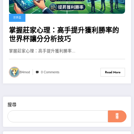
世界盃
掌握莊家心理：高手提升獲利勝率的
世界杯讓分分析技巧
掌握莊家心理：高手提升獲利勝率...
Read More
B4mod
0 Comments
搜尋
搜
尋