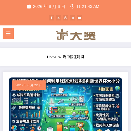
Skip
2026 年 8 月 6 日
11:21:44 AM
to
content
Home
場中投注時間
2026 年 6 月 22 日