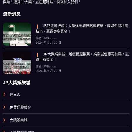
獎勵！選擇JP大獎，贏在起跑點，快來加入我們！
最新消息
熱門遊戲推薦：大獎娛樂城攻略與教學，教您如何利用
技巧，贏得更多獎金！
作者: JPBonus
2024 年 5 月 20 日
JP大獎娛樂城：遊戲精選推薦，娛樂城優惠再加碼，贏
得巨額獎金！
作者: JPBonus
2024 年 5 月 20 日
JP大獎娛樂城
世界盃
免費送體驗金
大獎娛樂城