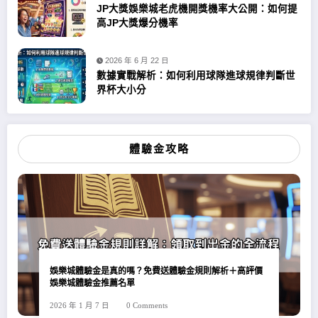
JP大獎娛樂城老虎機開獎機率大公開：如何提
高JP大獎爆分機率
2026 年 6 月 22 日
數據實戰解析：如何利用球隊進球規律判斷世
界杯大小分
體驗金攻略
娛樂城體驗金是真的嗎？免費送體驗金規則解析＋高評價
娛樂城體驗金推薦名單
2026 年 1 月 7 日
0 Comments