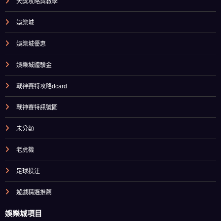
大獎攻略與教學
娛樂城
娛樂城優惠
娛樂城體驗金
戰神賽特攻略dcard
戰神賽特訊號圖
未分類
老虎機
足球投注
遊戲精選推薦
娛樂城項目