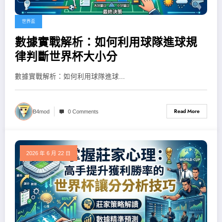
世界盃
數據實戰解析：如何利用球隊進球規
律判斷世界杯大小分
數據實戰解析：如何利用球隊進球...
Read More
B4mod
0 Comments
2026 年 6 月 22 日