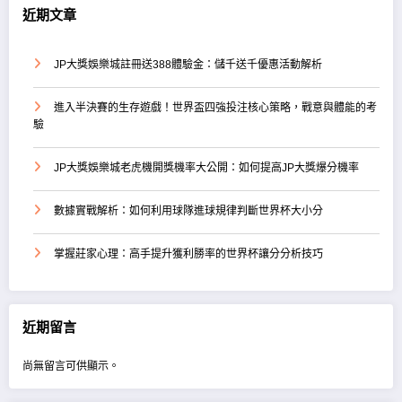
近期文章
JP大獎娛樂城註冊送388體驗金：儲千送千優惠活動解析
進入半決賽的生存遊戲！世界盃四強投注核心策略，戰意與體能的考
驗
JP大獎娛樂城老虎機開獎機率大公開：如何提高JP大獎爆分機率
數據實戰解析：如何利用球隊進球規律判斷世界杯大小分
掌握莊家心理：高手提升獲利勝率的世界杯讓分分析技巧
近期留言
尚無留言可供顯示。