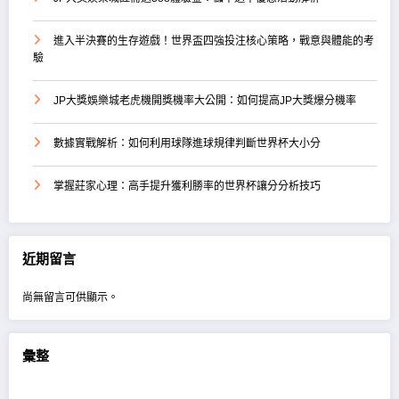
進入半決賽的生存遊戲！世界盃四強投注核心策略，戰意與體能的考
驗
JP大獎娛樂城老虎機開獎機率大公開：如何提高JP大獎爆分機率
數據實戰解析：如何利用球隊進球規律判斷世界杯大小分
掌握莊家心理：高手提升獲利勝率的世界杯讓分分析技巧
近期留言
尚無留言可供顯示。
彙整