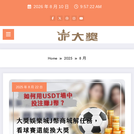
Skip
2026 年 8 月 10 日
9:57:22 AM
to
content
Home
2025
8 月
2025 年 8 月 22 日