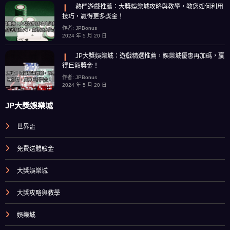
熱門遊戲推薦：大獎娛樂城攻略與教學，教您如何利用
技巧，贏得更多獎金！
作者: JPBonus
2024 年 5 月 20 日
JP大獎娛樂城：遊戲精選推薦，娛樂城優惠再加碼，贏
得巨額獎金！
作者: JPBonus
2024 年 5 月 20 日
JP大獎娛樂城
世界盃
免費送體驗金
大獎娛樂城
大獎攻略與教學
娛樂城