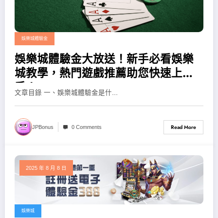
娛樂城體驗金
娛樂城體驗金大放送！新手必看娛樂
城教學，熱門遊戲推薦助您快速上
手！
文章目錄 一、娛樂城體驗金是什...
Read More
JPBonus
0 Comments
2025 年 8 月 8 日
娛樂城