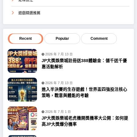
遊戲精選推薦
Recent
Popular
Comment
2026 年 7 月 13 日
JP大獎娛樂城註冊送388體驗金：儲千送千優
惠活動解析
2026 年 7 月 13 日
進入半決賽的生存遊戲！世界盃四強投注核心
策略，戰意與體能的考驗
2026 年 7 月 1 日
JP大獎娛樂城老虎機開獎機率大公開：如何提
高JP大獎爆分機率