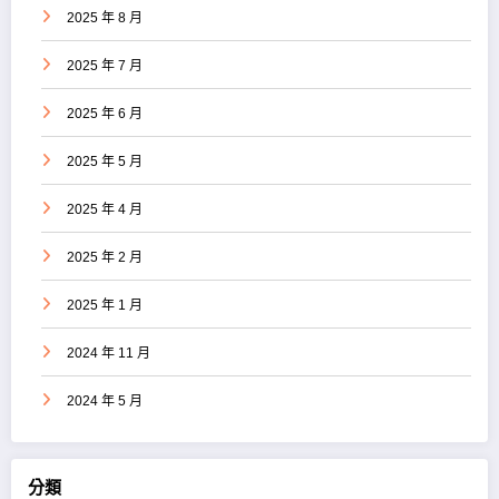
2025 年 8 月
2025 年 7 月
2025 年 6 月
2025 年 5 月
2025 年 4 月
2025 年 2 月
2025 年 1 月
2024 年 11 月
2024 年 5 月
分類