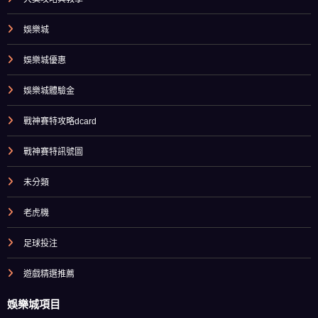
娛樂城
娛樂城優惠
娛樂城體驗金
戰神賽特攻略dcard
戰神賽特訊號圖
未分類
老虎機
足球投注
遊戲精選推薦
娛樂城項目