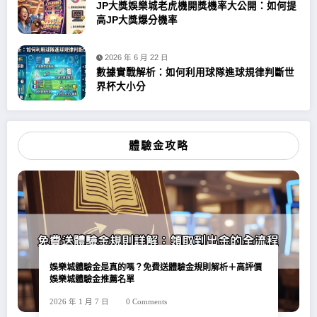
JP大獎娛樂城老虎機開獎機率大公開：如何提
高JP大獎爆分機率
2026 年 6 月 22 日
數據實戰解析：如何利用球隊進球規律判斷世
界杯大小分
體驗金攻略
娛樂城體驗金是真的嗎？免費送體驗金規則解析＋高評價
娛樂城體驗金推薦名單
2026 年 1 月 7 日
0 Comments