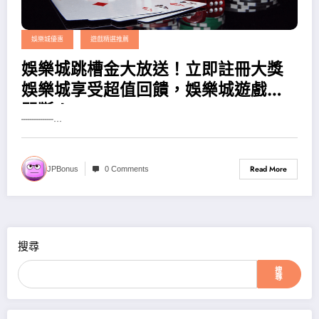
娛樂城優惠
遊戲精選推薦
娛樂城跳槽金大放送！立即註冊大獎
娛樂城享受超值回饋，娛樂城遊戲不
間斷！
---------------...
Read More
JPBonus
0 Comments
搜尋
搜
尋