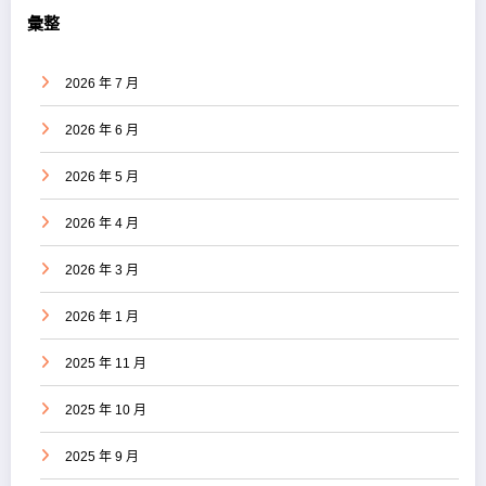
彙整
2026 年 7 月
2026 年 6 月
2026 年 5 月
2026 年 4 月
2026 年 3 月
2026 年 1 月
2025 年 11 月
2025 年 10 月
2025 年 9 月