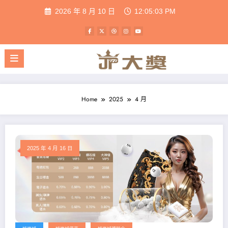
Skip
2026 年 8 月 10 日
12:05:04 PM
to
content
Home
2025
4 月
2025 年 4 月 16 日