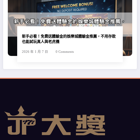
新手必看！免費送體驗金的娛樂城體驗金推薦，不用存款
也能試玩真人與老虎機
2026 年 1 月 7 日
0 Comments