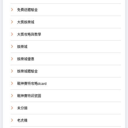
免費送體驗金
大獎娛樂城
大獎攻略與教學
娛樂城
娛樂城優惠
娛樂城體驗金
戰神賽特攻略dcard
戰神賽特訊號圖
未分類
老虎機