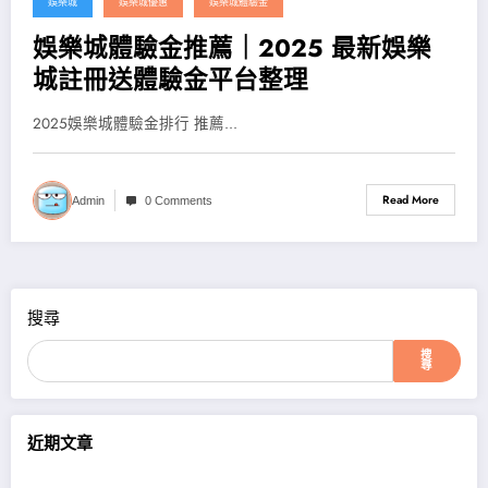
娛樂城
娛樂城優惠
娛樂城體驗金
娛樂城體驗金推薦｜2025 最新娛樂
城註冊送體驗金平台整理
2025娛樂城體驗金排行 推薦...
Read More
Admin
0 Comments
搜尋
搜
尋
近期文章