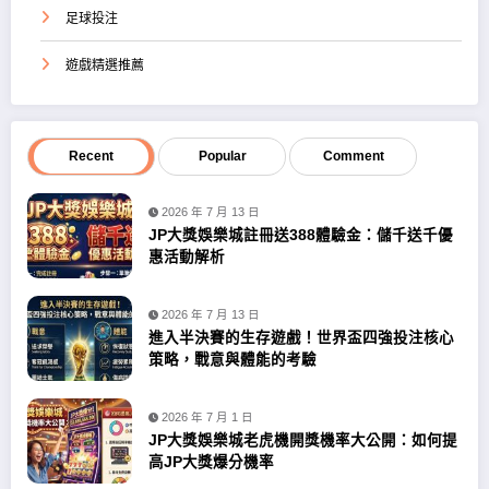
足球投注
遊戲精選推薦
Recent
Popular
Comment
2026 年 7 月 13 日
JP大獎娛樂城註冊送388體驗金：儲千送千優
惠活動解析
2026 年 7 月 13 日
進入半決賽的生存遊戲！世界盃四強投注核心
策略，戰意與體能的考驗
2026 年 7 月 1 日
JP大獎娛樂城老虎機開獎機率大公開：如何提
高JP大獎爆分機率