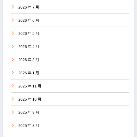
2026 年 7 月
2026 年 6 月
2026 年 5 月
2026 年 4 月
2026 年 3 月
2026 年 1 月
2025 年 11 月
2025 年 10 月
2025 年 9 月
2025 年 8 月