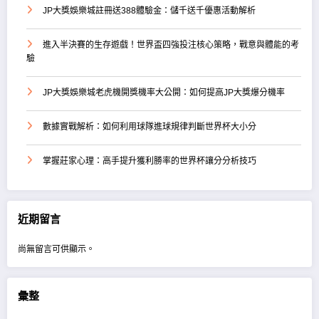
JP大獎娛樂城註冊送388體驗金：儲千送千優惠活動解析
進入半決賽的生存遊戲！世界盃四強投注核心策略，戰意與體能的考
驗
JP大獎娛樂城老虎機開獎機率大公開：如何提高JP大獎爆分機率
數據實戰解析：如何利用球隊進球規律判斷世界杯大小分
掌握莊家心理：高手提升獲利勝率的世界杯讓分分析技巧
近期留言
尚無留言可供顯示。
彙整