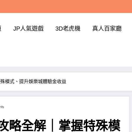
頁
JP人氣遊戲
3D老虎機
真人百家廳
特殊模式、提升娛樂城體驗金收益
ts
攻略全解｜掌握特殊模