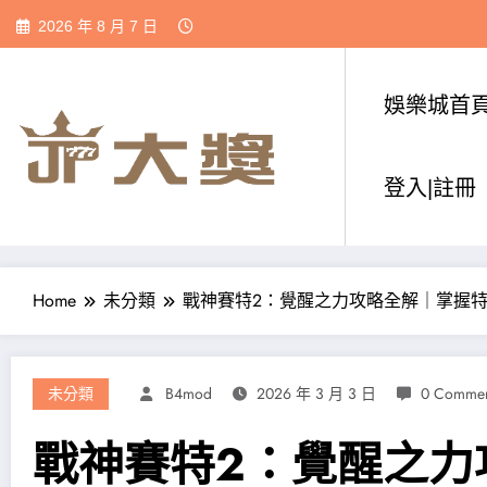
Skip
2026 年 8 月 7 日
to
content
娛樂城首
登入|註冊
Home
未分類
戰神賽特2：覺醒之力攻略全解｜掌握
未分類
B4mod
2026 年 3 月 3 日
0 Commen
戰神賽特2：覺醒之力