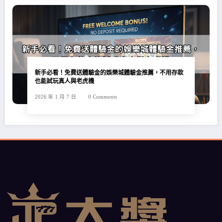
新手必看！免費送體驗金的娛樂城體驗金推薦，不用存款
也能試玩真人與老虎機
2026 年 1 月 7 日
0 Comments