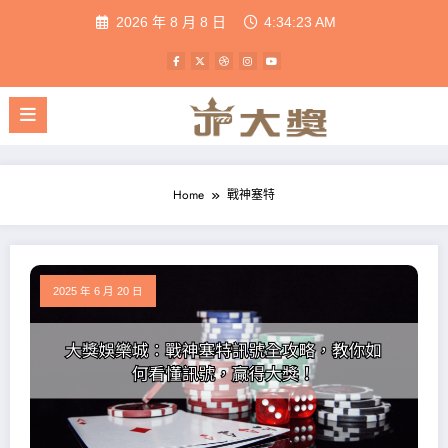
Skip
2026 年 8 月 8 日
4:34:24 AM
to
content
Home
戰神塞特
2025 年 6 月 20 日