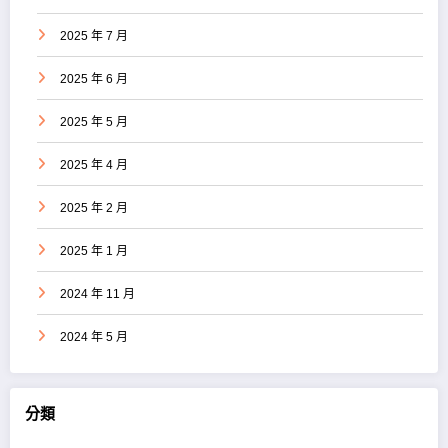
2025 年 7 月
2025 年 6 月
2025 年 5 月
2025 年 4 月
2025 年 2 月
2025 年 1 月
2024 年 11 月
2024 年 5 月
分類