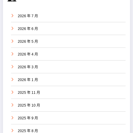
2026 年 7 月
2026 年 6 月
2026 年 5 月
2026 年 4 月
2026 年 3 月
2026 年 1 月
2025 年 11 月
2025 年 10 月
2025 年 9 月
2025 年 8 月